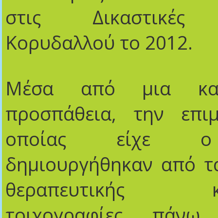
στις Δικαστικές 
Κορυδαλλού το 2012.
Μέσα από μια καλλ
προσπάθεια, την επιμ
οποίας είχε ο
δημιουργήθηκαν από τ
θεραπευτικής κοι
τοιχογραφίες πάν