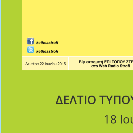
ΔΕΛΤΙΟ ΤΥΠΟ
18 Ιο