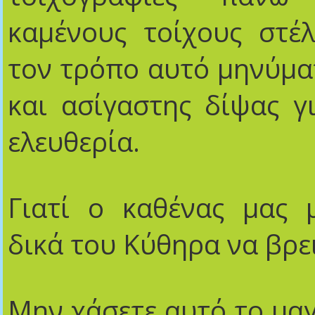
καμένους τοίχους στέ
τον τρόπο αυτό μηνύμα
και ασίγαστης δίψας γ
ελευθερία.
Γιατί ο καθένας μας 
δικά του Κύθηρα να βρε
Μην χάσετε αυτό το μαγι