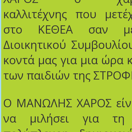
καλλιτέχνης που μετέ
στο ΚΕΘΕΑ σαν μέ
Διοικητικού Συμβουλίου
κοντά μας για μια ώρα 
των παιδιών της ΣΤΡΟΦ
Ο ΜΑΝΩΛΗΣ
ΧΑΡΟΣ
είν
να μιλήσει για τη 