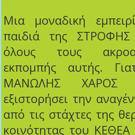
Μια μοναδική εμπειρ
παιδιά της ΣΤΡΟΦΗΣ
όλους τους ακροα
εκπομπής αυτής. Γι
ΜΑΝΩΛΗΣ ΧΑΡΟΣ
εξιστορήσει την αναγέ
από τις στάχτες της θε
κοινότητας του ΚΕΘΕΑ