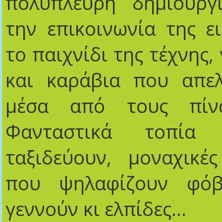
πολύπλευρη δημιουργί
την επικοινωνία της ει
το παιχνίδι της τέχνης,
και καράβια που απελ
μέσα από τους πίνα
Φανταστικά τοπία
ταξιδεύουν, μοναχικέ
που ψηλαφίζουν φόβ
γεννούν κι ελπίδες…