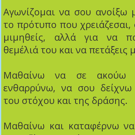
Αγωνίζομαι να σου ανοίξω 
το πρότυπο που χρειάζεσαι, 
μιμηθείς, αλλά για να π
θεμέλιά του και να πετάξεις 
Μαθαίνω να σε ακούω 
ενθαρρύνω, να σου δείχνω
του στόχου και της δράσης.
Μαθαίνω και καταφέρνω να