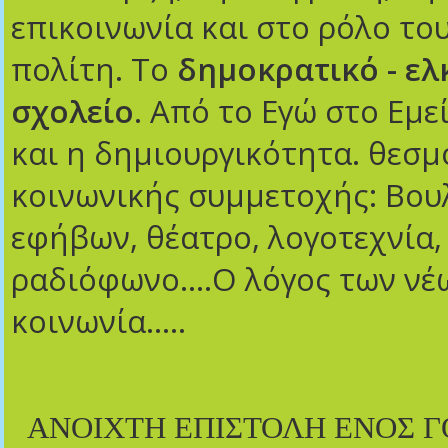
επικοινωνία και στο ρόλο το
πολίτη. Το
δημοκρατικό - ελ
σχολείο
. Από το Εγώ στο Εμεί
και η δημιουργικότητα. θεσμ
κοινωνικής συμμετοχής: Βου
εφήβων, θέατρο, λογοτεχνία,
ραδιόφωνο....Ο λόγος των νέ
κοινωνία.....
ΑΝΟΙΧΤΗ ΕΠΙΣΤΟΛΗ ΕΝΟΣ Γ