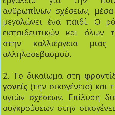
εργαλείο για την ποι
ανθρωπίνων σχέσεων, μέσα 
μεγαλώνει ένα παιδί. Ο ρό
εκπαιδευτικών και όλων 
στην καλλιέργεια μιας 
αλληλοσεβασμού.
2. Το δικαίωμα στη
φροντί
γονείς
(την οικογένεια) και 
υγιών σχέσεων. Επίλυση δι
συγκρούσεων στην οικογένε