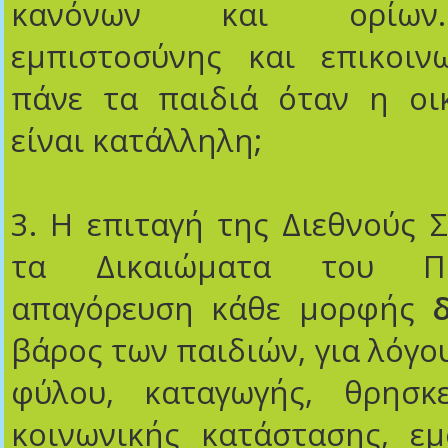
κανόνων και ορίων.
εμπιστοσύνης και επικοι
πάνε τα παιδιά όταν η οικ
είναι κατάλληλη;
3. Η επιταγή της Διεθνούς 
τα Δικαιώματα του Πα
απαγόρευση κάθε μορφής
βάρος των παιδιών, για λόγο
φύλου, καταγωγής, θρησκεί
κοινωνικής κατάστασης, εμ