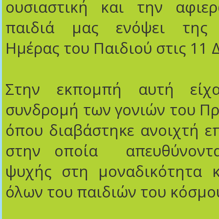
ουσιαστική και την αφιε
παιδιά μας ενόψει της 
Ημέρας του Παιδιού στις 11 
Στην εκπομπή αυτή είχ
συνδρομή των γονιών του Π
όπου διαβάστηκε ανοιχτή ε
στην οποία απευθύνοντα
ψυχής στη μοναδικότητα κ
όλων του παιδιών του κόσμ