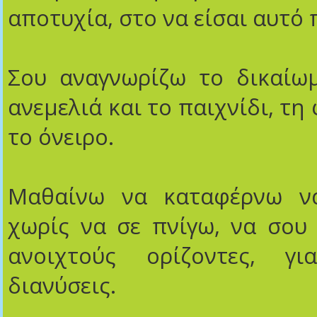
αποτυχία, στο να είσαι αυτό 
Σου αναγνωρίζω το δικαίω
ανεμελιά και το παιχνίδι, τη
το όνειρο.
Μαθαίνω να καταφέρνω ν
χωρίς να σε πνίγω, να σου
ανοιχτούς ορίζοντες, γ
διανύσεις.