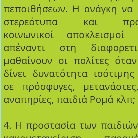
πεποιθήσεων. Η ανάγκη να 
στερεότυπα και προκα
κοινωνικοί αποκλεισμοί 
απέναντι στη διαφορετι
μαθαίνουν οι πολίτες όταν
δίνει δυνατότητα ισότιμης
σε πρόσφυγες, μετανάστες
αναπηρίες, παιδιά Ρομά κλπ;
4. Η προστασία των παιδιώ