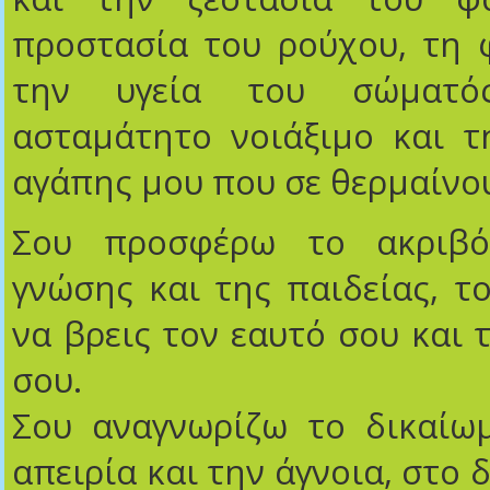
προστασία του ρούχου, τη 
την υγεία του σώματό
ασταμάτητο νοιάξιμο και τ
αγάπης μου που σε θερμαίν
Σου προσφέρω το ακριβ
γνώσης και της παιδείας, το
να βρεις τον εαυτό σου και 
σου.
Σου αναγνωρίζω το δικαίω
απειρία και την άγνοια, στο 