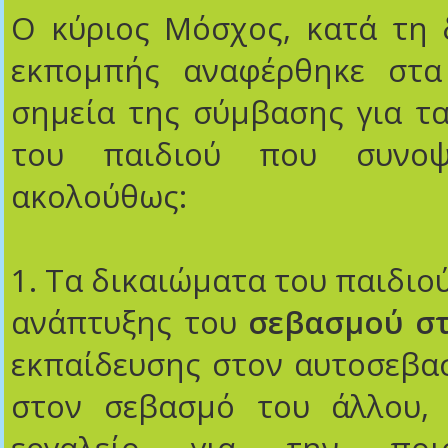
Ο κύριος Μόσχος, κατά τη 
εκπομπής αναφέρθηκε στα
σημεία της σύμβασης για τ
του παιδιού που συνοψ
ακολούθως:
1. Τα δικαιώματα του παιδιο
ανάπτυξης του
σεβασμού στ
εκπαίδευσης στον αυτοσεβα
στον σεβασμό του άλλου,