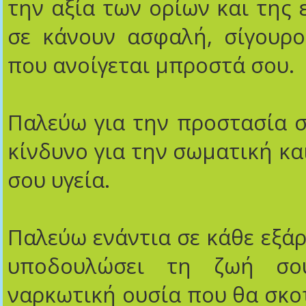
την αξία των ορίων και της 
σε κάνουν ασφαλή, σίγουρο
που ανοίγεται μπροστά σου.
Παλεύω για την προστασία 
κίνδυνο για την σωματική κα
σου υγεία.
Παλεύω ενάντια σε κάθε εξά
υποδουλώσει τη ζωή σο
ναρκωτική ουσία που θα σκοτ