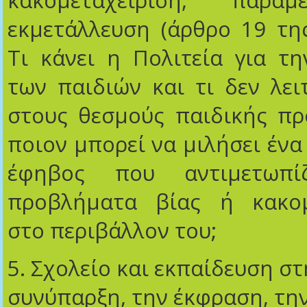
κακομεταχείριση, παρα
εκμετάλλευση (άρθρο 19 τη
Τι κάνει η Πολιτεία για τ
των παιδιών και τι δεν λει
στους θεσμούς παιδικής πρ
ποιον μπορεί να μιλήσει ένα
έφηβος που αντιμετωπί
προβλήματα βίας ή κακομ
στο περιβάλλον του;
5. Σχολείο και εκπαίδευση στ
συνύπαρξη, την έκφραση, τη