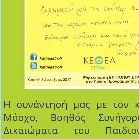
Η συνάντησή μας με τον κ
Μόσχο, Βοηθός Συνήγο
Δικαιώματα του Παιδ