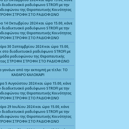
ο διαδικτυακό ραδιόφωνο STROFI με την
αδιοφώνου της Θεραπευτικής Κοινότητας
ΤΡΟΦΗ ΣΤΡΟΦΗ ΣΤΟ ΡΑΔΙΟΦΩΝΟ
α 14 Οκτωβρίου 2024 και ώρα 15.00, κάνε
ο διαδικτυακό ραδιόφωνο STROFI με την
αδιοφώνου της Θεραπευτικής Κοινότητας
ΤΡΟΦΗ ΣΤΡΟΦΗ ΣΤΟ ΡΑΔΙΟΦΩΝΟ
έρα 30 Σεπτεμβρίου 2024 και ώρα 15.00,
ικ στο διαδικτυακό ραδιόφωνο STROFI με
ομάδα ραδιοφώνου της Θεραπευτικής
ητας ΣΤΡΟΦΗ ΣΤΡΟΦΗ ΣΤΟ ΡΑΔΙΟΦΩΝΟ
α γονέων από την εκπομπή με τίτλο: ΤΟ
ΚΑΘΑΡΟ ΚΑΛΟΚΑΙΡΙ
ρα 5 Αυγούστου 2024 και ώρα 15.00, κάνε
ο διαδικτυακό ραδιόφωνο STROFI με την
αδιοφώνου της Θεραπευτικής Κοινότητας
ΤΡΟΦΗ ΣΤΡΟΦΗ ΣΤΟ ΡΑΔΙΟΦΩΝΟ
έρα 29 Ιουλίου 2024 και ώρα 15.00, κάνε
ο διαδικτυακό ραδιόφωνο STROFI με την
αδιοφώνου της Θεραπευτικής Κοινότητας
ΤΡΟΦΗ ΣΤΡΟΦΗ ΣΤΟ ΡΑΔΙΟΦΩΝΟ