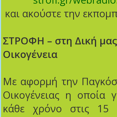
και ακούστε την εκπομπ
ΣΤΡΟΦΗ – στη Δική μας
Οικογένεια
Με αφορμή την Παγκόσ
Οικογένειας η οποία γ
κάθε χρόνο στις 15