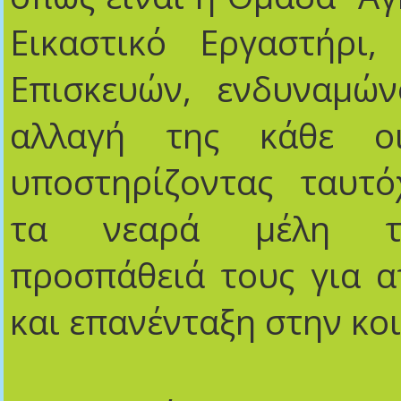
Εικαστικό Εργαστήρι
Επισκευών, ενδυναμών
αλλαγή της κάθε οικ
υποστηρίζοντας ταυτό
τα νεαρά μέλη τ
προσπάθειά τους για 
και επανένταξη στην κο