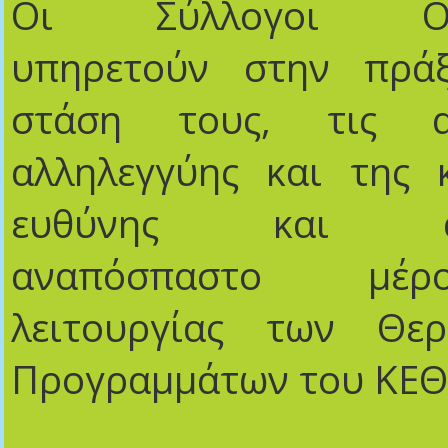
Οι Σύλλογοι Οικο
υπηρετούν στην πρά
στάση τους, τις α
αλληλεγγύης και της 
ευθύνης και απ
αναπόσπαστο μέ
λειτουργίας των Θερ
Προγραμμάτων του ΚΕΘ