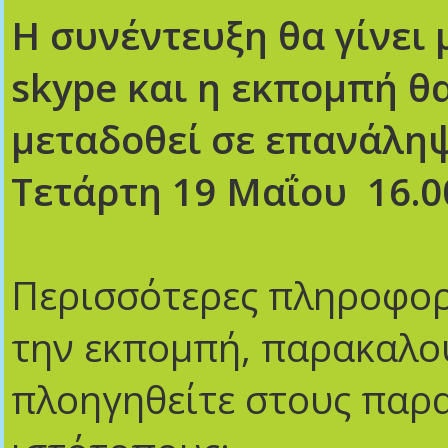
Η συνέντευξη θα γίνει
skype
και η εκπομπή θ
μεταδοθεί σε επανάλη
Τετάρτη 19 Μαΐου 16.0
Περισσότερες πληροφορ
την εκπομπή, παρακαλο
πλοηγηθείτε στους παρ