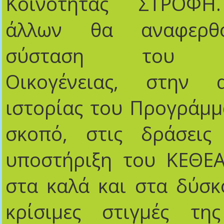
Κοινότητας ΣΤΡΟΦΗ
άλλων θα αναφερθ
σύσταση του Σ
Οικογένειας, στην 
ιστορίας του Προγράμμ
σκοπό, στις δράσεις
υποστήριξη του ΚΕΘΕ
στα καλά και στα δύσκ
κρίσιμες στιγμές της