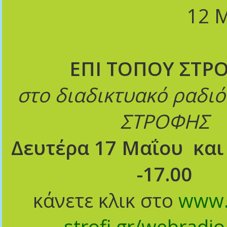
12 
ΕΠΙ ΤΟΠΟΥ ΣΤΡ
στο διαδικτυακό ραδι
ΣΤΡΟΦΗΣ
Δευτέρα 17 Μαΐου και
-17.00
κάνετε κλικ στο
www.
strofi.gr/webradi