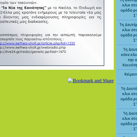
κλικ στ
ομάδα ρ
Σ
Τη Δευτέρ
κλικ στ
ομάδα ρ
Σ
Τη Δευτ
κάνε κλ
την 
Κοινότ
Κείμεν
Τη Δευτέ
κλικ στ
ομάδα ρ
Σ
Τη Δευτ
κλικ στ
ομάδα ρ
Σ