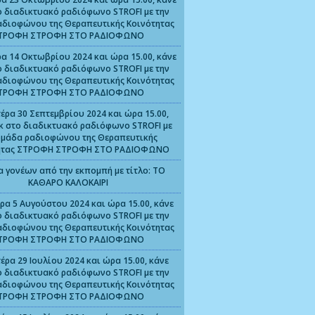
ο διαδικτυακό ραδιόφωνο STROFI με την
αδιοφώνου της Θεραπευτικής Κοινότητας
ΤΡΟΦΗ ΣΤΡΟΦΗ ΣΤΟ ΡΑΔΙΟΦΩΝΟ
α 14 Οκτωβρίου 2024 και ώρα 15.00, κάνε
ο διαδικτυακό ραδιόφωνο STROFI με την
αδιοφώνου της Θεραπευτικής Κοινότητας
ΤΡΟΦΗ ΣΤΡΟΦΗ ΣΤΟ ΡΑΔΙΟΦΩΝΟ
έρα 30 Σεπτεμβρίου 2024 και ώρα 15.00,
ικ στο διαδικτυακό ραδιόφωνο STROFI με
ομάδα ραδιοφώνου της Θεραπευτικής
ητας ΣΤΡΟΦΗ ΣΤΡΟΦΗ ΣΤΟ ΡΑΔΙΟΦΩΝΟ
α γονέων από την εκπομπή με τίτλο: ΤΟ
ΚΑΘΑΡΟ ΚΑΛΟΚΑΙΡΙ
ρα 5 Αυγούστου 2024 και ώρα 15.00, κάνε
ο διαδικτυακό ραδιόφωνο STROFI με την
αδιοφώνου της Θεραπευτικής Κοινότητας
ΤΡΟΦΗ ΣΤΡΟΦΗ ΣΤΟ ΡΑΔΙΟΦΩΝΟ
έρα 29 Ιουλίου 2024 και ώρα 15.00, κάνε
ο διαδικτυακό ραδιόφωνο STROFI με την
αδιοφώνου της Θεραπευτικής Κοινότητας
ΤΡΟΦΗ ΣΤΡΟΦΗ ΣΤΟ ΡΑΔΙΟΦΩΝΟ