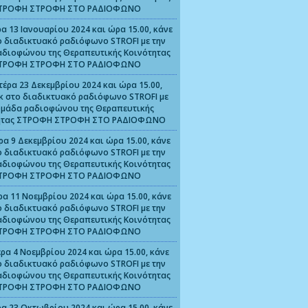
ΤΡΟΦΗ ΣΤΡΟΦΗ ΣΤΟ ΡΑΔΙΟΦΩΝΟ
α 13 Ιανουαρίου 2024 και ώρα 15.00, κάνε
ο διαδικτυακό ραδιόφωνο STROFI με την
αδιοφώνου της Θεραπευτικής Κοινότητας
ΤΡΟΦΗ ΣΤΡΟΦΗ ΣΤΟ ΡΑΔΙΟΦΩΝΟ
τέρα 23 Δεκεμβρίου 2024 και ώρα 15.00,
ικ στο διαδικτυακό ραδιόφωνο STROFI με
ομάδα ραδιοφώνου της Θεραπευτικής
ητας ΣΤΡΟΦΗ ΣΤΡΟΦΗ ΣΤΟ ΡΑΔΙΟΦΩΝΟ
ρα 9 Δεκεμβρίου 2024 και ώρα 15.00, κάνε
ο διαδικτυακό ραδιόφωνο STROFI με την
αδιοφώνου της Θεραπευτικής Κοινότητας
ΤΡΟΦΗ ΣΤΡΟΦΗ ΣΤΟ ΡΑΔΙΟΦΩΝΟ
ρα 11 Νοεμβρίου 2024 και ώρα 15.00, κάνε
ο διαδικτυακό ραδιόφωνο STROFI με την
αδιοφώνου της Θεραπευτικής Κοινότητας
ΤΡΟΦΗ ΣΤΡΟΦΗ ΣΤΟ ΡΑΔΙΟΦΩΝΟ
ρα 4 Νοεμβρίου 2024 και ώρα 15.00, κάνε
ο διαδικτυακό ραδιόφωνο STROFI με την
αδιοφώνου της Θεραπευτικής Κοινότητας
ΤΡΟΦΗ ΣΤΡΟΦΗ ΣΤΟ ΡΑΔΙΟΦΩΝΟ
α 23 Οκτωβρίου 2024 και ώρα 15.00, κάνε