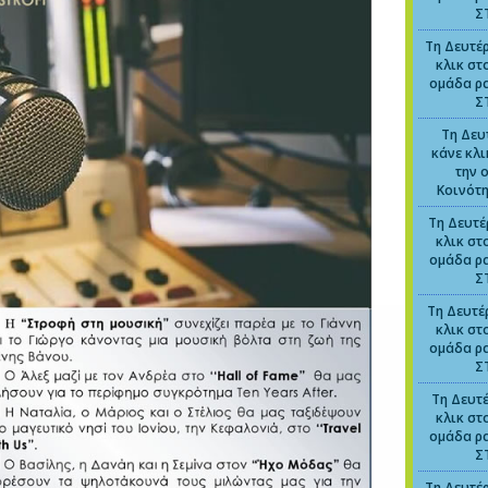
Σ
Τη Δευτέρ
κλικ στ
ομάδα ρ
Σ
Τη Δευ
κάνε κλ
την 
Κοινότ
Τη Δευτέ
κλικ στ
ομάδα ρ
Σ
Τη Δευτέ
κλικ στ
ομάδα ρ
Σ
Τη Δευτέ
κλικ στ
ομάδα ρ
Σ
Τη Δευτέρ