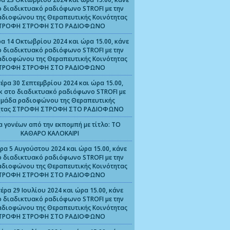
ο διαδικτυακό ραδιόφωνο STROFI με την
αδιοφώνου της Θεραπευτικής Κοινότητας
ΤΡΟΦΗ ΣΤΡΟΦΗ ΣΤΟ ΡΑΔΙΟΦΩΝΟ
α 14 Οκτωβρίου 2024 και ώρα 15.00, κάνε
ο διαδικτυακό ραδιόφωνο STROFI με την
αδιοφώνου της Θεραπευτικής Κοινότητας
ΤΡΟΦΗ ΣΤΡΟΦΗ ΣΤΟ ΡΑΔΙΟΦΩΝΟ
έρα 30 Σεπτεμβρίου 2024 και ώρα 15.00,
ικ στο διαδικτυακό ραδιόφωνο STROFI με
ομάδα ραδιοφώνου της Θεραπευτικής
ητας ΣΤΡΟΦΗ ΣΤΡΟΦΗ ΣΤΟ ΡΑΔΙΟΦΩΝΟ
α γονέων από την εκπομπή με τίτλο: ΤΟ
ΚΑΘΑΡΟ ΚΑΛΟΚΑΙΡΙ
ρα 5 Αυγούστου 2024 και ώρα 15.00, κάνε
ο διαδικτυακό ραδιόφωνο STROFI με την
αδιοφώνου της Θεραπευτικής Κοινότητας
ΤΡΟΦΗ ΣΤΡΟΦΗ ΣΤΟ ΡΑΔΙΟΦΩΝΟ
έρα 29 Ιουλίου 2024 και ώρα 15.00, κάνε
ο διαδικτυακό ραδιόφωνο STROFI με την
αδιοφώνου της Θεραπευτικής Κοινότητας
ΤΡΟΦΗ ΣΤΡΟΦΗ ΣΤΟ ΡΑΔΙΟΦΩΝΟ