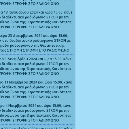
ΤΡΟΦΗ ΣΤΡΟΦΗ ΣΤΟ ΡΑΔΙΟΦΩΝΟ
α 13 Ιανουαρίου 2024 και ώρα 15.00, κάνε
ο διαδικτυακό ραδιόφωνο STROFI με την
αδιοφώνου της Θεραπευτικής Κοινότητας
ΤΡΟΦΗ ΣΤΡΟΦΗ ΣΤΟ ΡΑΔΙΟΦΩΝΟ
τέρα 23 Δεκεμβρίου 2024 και ώρα 15.00,
ικ στο διαδικτυακό ραδιόφωνο STROFI με
ομάδα ραδιοφώνου της Θεραπευτικής
ητας ΣΤΡΟΦΗ ΣΤΡΟΦΗ ΣΤΟ ΡΑΔΙΟΦΩΝΟ
ρα 9 Δεκεμβρίου 2024 και ώρα 15.00, κάνε
ο διαδικτυακό ραδιόφωνο STROFI με την
αδιοφώνου της Θεραπευτικής Κοινότητας
ΤΡΟΦΗ ΣΤΡΟΦΗ ΣΤΟ ΡΑΔΙΟΦΩΝΟ
ρα 11 Νοεμβρίου 2024 και ώρα 15.00, κάνε
ο διαδικτυακό ραδιόφωνο STROFI με την
αδιοφώνου της Θεραπευτικής Κοινότητας
ΤΡΟΦΗ ΣΤΡΟΦΗ ΣΤΟ ΡΑΔΙΟΦΩΝΟ
ρα 4 Νοεμβρίου 2024 και ώρα 15.00, κάνε
ο διαδικτυακό ραδιόφωνο STROFI με την
αδιοφώνου της Θεραπευτικής Κοινότητας
ΤΡΟΦΗ ΣΤΡΟΦΗ ΣΤΟ ΡΑΔΙΟΦΩΝΟ
α 23 Οκτωβρίου 2024 και ώρα 15.00, κάνε