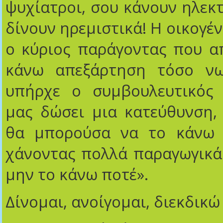
ψυχίατροι, σου κάνουν ηλεκ
δίνουν ηρεμιστικά! Η οικογέν
ο κύριος παράγοντας που α
κάνω απεξάρτηση τόσο νω
υπήρχε ο συμβουλευτικός
μας δώσει μια κατεύθυνση,
θα μπορούσα να το κάνω 
χάνοντας πολλά παραγωγικά
μην το κάνω ποτέ».
Δίνομαι, ανοίγομαι, διεκδικώ