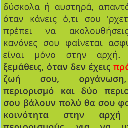
δύσκολα ή αυστηρά, απαντά
όταν κάνεις ό,τι σου 'ρχε
πρέπει να ακολουθήσει
κανόνες σου φαίνεται ασφυ
είναι μόνο στην αρχή
ξεμάθεις, όταν δεν έχεις
πρ
ζωή σου, οργάνωση,
περιορισμό και δύο περι
σου βάλουν πολύ θα σου φα
κοινότητα στην αρχή
περιορισμούς, για να μ