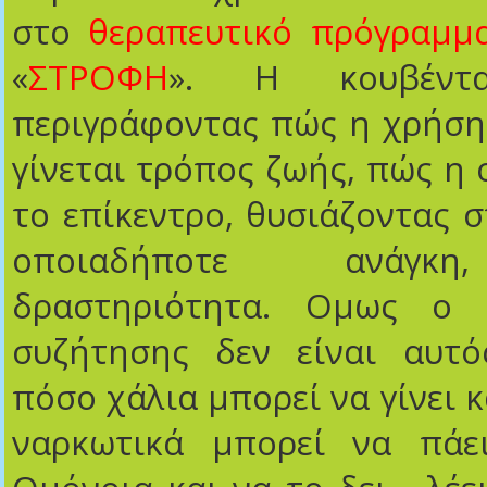
στο
θεραπευτικό πρόγραμμ
«
ΣΤΡΟΦΗ
». Η κουβέντα
περιγράφοντας πώς η χρήση
γίνεται τρόπος ζωής, πώς η 
το επίκεντρο, θυσιάζοντας 
οποιαδήποτε ανάγκη
δραστηριότητα. Ομως ο 
συζήτησης δεν είναι αυτός
πόσο χάλια μπορεί να γίνει 
ναρκωτικά μπορεί να πάε