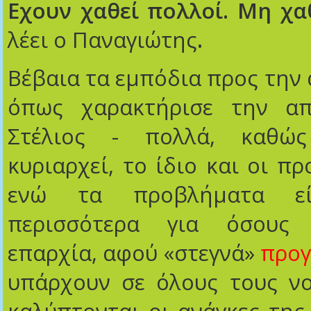
Εχουν χαθεί πολλοί. Μη χαθ
λέει ο Παναγιώτης
.
Βέβαια τα εμπόδια προς την 
όπως χαρακτήρισε την απ
Στέλιος - πολλά, καθώ
κυριαρχεί, το ίδιο και οι π
ενώ τα προβλήματα εί
περισσότερα για όσους
επαρχία, αφού «στεγνά»
προ
υπάρχουν σε όλους τους νο