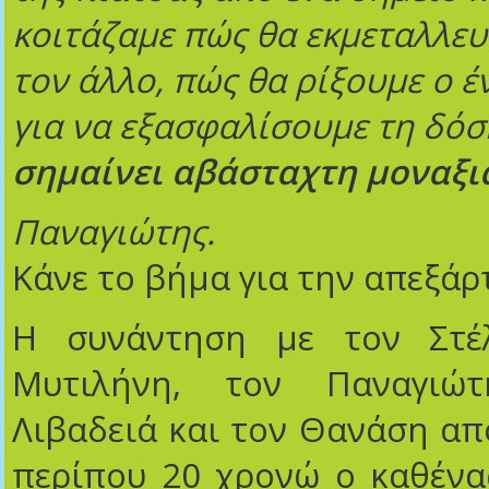
κοιτάζαμε πώς θα εκμεταλλευ
τον άλλο, πώς θα ρίξουμε ο έ
για να εξασφαλίσουμε τη δόσ
σημαίνει αβάσταχτη μοναξι
Παναγιώτης.
Κάνε το βήμα για την απεξάρ
Η συνάντηση με τον Στέ
Μυτιλήνη, τον Παναγι
Λιβαδειά και τον Θανάση απ
περίπου 20 χρονώ ο καθένας