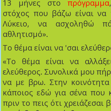
13 μήνες στο
πρόγραμμα
στόχος που βάζω είναι να 
Λύκειο, να ασχοληθώ π
αθλητισμό».
Το θέμα είναι να 'σαι ελεύθε
«Το θέμα είναι να αλλάξει
ελεύθερος. Συνολικά μου πήρ
να με βρω. Στην κοινότητα
κάποιος εδώ για σένα που 
πριν το πεις ότι χρειάζεσαι 