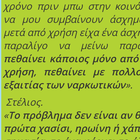
χρόνο πριν μπω στην κοινό
να μου συμβαίνουν άσχημ
μετά από χρήση είχα ένα άσχ
παραλίγο να μείνω παρ
πεθαίνει κάποιος μόνο από
χρήση, πεθαίνει με πολλ
εξαιτίας των ναρκωτικών
».
Στέλιος.
«
Το πρόβλημα δεν είναι αν 
πρώτα χασίσι, ηρωίνη ή χάπι