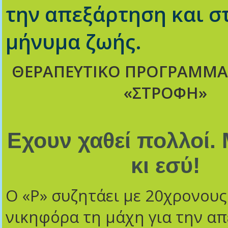
την απεξάρτηση και σ
μήνυμα ζωής.
ΘΕΡΑΠΕΥΤΙΚΟ ΠΡΟΓΡΑΜΜΑ
«ΣΤΡΟΦΗ»
Εχουν χαθεί πολλοί. 
κι εσύ!
Ο «Ρ» συζητάει με 20χρονους
νικηφόρα τη μάχη για την α