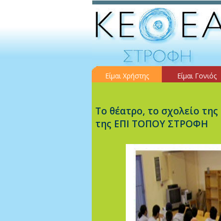
Είμαι Χρήστης
Είμαι Γονιός
Το θέατρο, το σχολείο της
της ΕΠΙ ΤΟΠΟΥ ΣΤΡΟΦΗ