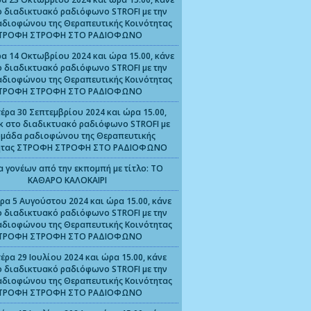
ο διαδικτυακό ραδιόφωνο STROFI με την
αδιοφώνου της Θεραπευτικής Κοινότητας
ΤΡΟΦΗ ΣΤΡΟΦΗ ΣΤΟ ΡΑΔΙΟΦΩΝΟ
α 14 Οκτωβρίου 2024 και ώρα 15.00, κάνε
ο διαδικτυακό ραδιόφωνο STROFI με την
αδιοφώνου της Θεραπευτικής Κοινότητας
ΤΡΟΦΗ ΣΤΡΟΦΗ ΣΤΟ ΡΑΔΙΟΦΩΝΟ
έρα 30 Σεπτεμβρίου 2024 και ώρα 15.00,
ικ στο διαδικτυακό ραδιόφωνο STROFI με
ομάδα ραδιοφώνου της Θεραπευτικής
ητας ΣΤΡΟΦΗ ΣΤΡΟΦΗ ΣΤΟ ΡΑΔΙΟΦΩΝΟ
α γονέων από την εκπομπή με τίτλο: ΤΟ
ΚΑΘΑΡΟ ΚΑΛΟΚΑΙΡΙ
ρα 5 Αυγούστου 2024 και ώρα 15.00, κάνε
ο διαδικτυακό ραδιόφωνο STROFI με την
αδιοφώνου της Θεραπευτικής Κοινότητας
ΤΡΟΦΗ ΣΤΡΟΦΗ ΣΤΟ ΡΑΔΙΟΦΩΝΟ
έρα 29 Ιουλίου 2024 και ώρα 15.00, κάνε
ο διαδικτυακό ραδιόφωνο STROFI με την
αδιοφώνου της Θεραπευτικής Κοινότητας
ΤΡΟΦΗ ΣΤΡΟΦΗ ΣΤΟ ΡΑΔΙΟΦΩΝΟ