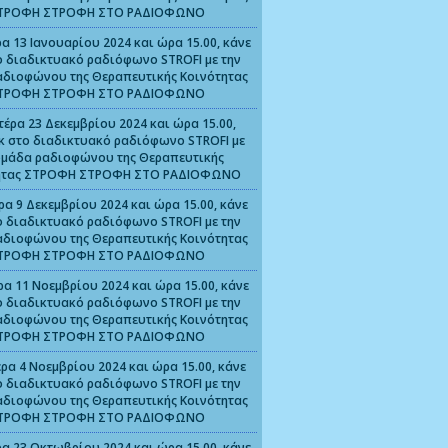
ΤΡΟΦΗ ΣΤΡΟΦΗ ΣΤΟ ΡΑΔΙΟΦΩΝΟ
α 13 Ιανουαρίου 2024 και ώρα 15.00, κάνε
ο διαδικτυακό ραδιόφωνο STROFI με την
αδιοφώνου της Θεραπευτικής Κοινότητας
ΤΡΟΦΗ ΣΤΡΟΦΗ ΣΤΟ ΡΑΔΙΟΦΩΝΟ
τέρα 23 Δεκεμβρίου 2024 και ώρα 15.00,
ικ στο διαδικτυακό ραδιόφωνο STROFI με
ομάδα ραδιοφώνου της Θεραπευτικής
ητας ΣΤΡΟΦΗ ΣΤΡΟΦΗ ΣΤΟ ΡΑΔΙΟΦΩΝΟ
ρα 9 Δεκεμβρίου 2024 και ώρα 15.00, κάνε
ο διαδικτυακό ραδιόφωνο STROFI με την
αδιοφώνου της Θεραπευτικής Κοινότητας
ΤΡΟΦΗ ΣΤΡΟΦΗ ΣΤΟ ΡΑΔΙΟΦΩΝΟ
ρα 11 Νοεμβρίου 2024 και ώρα 15.00, κάνε
ο διαδικτυακό ραδιόφωνο STROFI με την
αδιοφώνου της Θεραπευτικής Κοινότητας
ΤΡΟΦΗ ΣΤΡΟΦΗ ΣΤΟ ΡΑΔΙΟΦΩΝΟ
ρα 4 Νοεμβρίου 2024 και ώρα 15.00, κάνε
ο διαδικτυακό ραδιόφωνο STROFI με την
αδιοφώνου της Θεραπευτικής Κοινότητας
ΤΡΟΦΗ ΣΤΡΟΦΗ ΣΤΟ ΡΑΔΙΟΦΩΝΟ
α 23 Οκτωβρίου 2024 και ώρα 15.00, κάνε