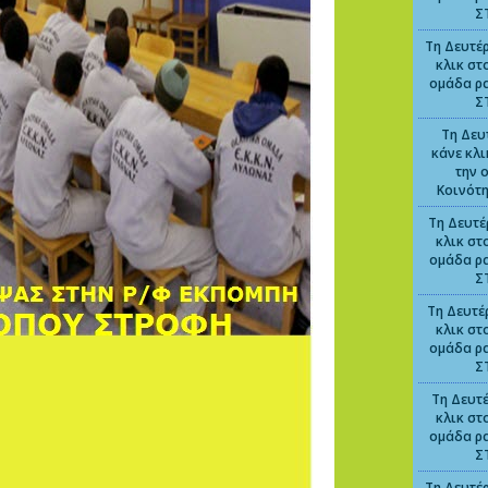
Σ
Τη Δευτέρ
κλικ στ
ομάδα ρ
Σ
Τη Δευ
κάνε κλ
την 
Κοινότ
Τη Δευτέ
κλικ στ
ομάδα ρ
Σ
Τη Δευτέ
κλικ στ
ομάδα ρ
Σ
Τη Δευτέ
κλικ στ
ομάδα ρ
Σ
Τη Δευτέρ