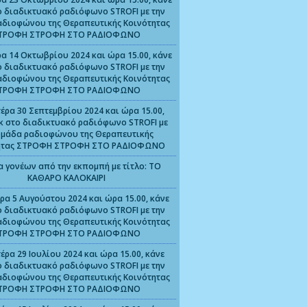
ο διαδικτυακό ραδιόφωνο STROFI με την
αδιοφώνου της Θεραπευτικής Κοινότητας
ΤΡΟΦΗ ΣΤΡΟΦΗ ΣΤΟ ΡΑΔΙΟΦΩΝΟ
α 14 Οκτωβρίου 2024 και ώρα 15.00, κάνε
ο διαδικτυακό ραδιόφωνο STROFI με την
αδιοφώνου της Θεραπευτικής Κοινότητας
ΤΡΟΦΗ ΣΤΡΟΦΗ ΣΤΟ ΡΑΔΙΟΦΩΝΟ
έρα 30 Σεπτεμβρίου 2024 και ώρα 15.00,
ικ στο διαδικτυακό ραδιόφωνο STROFI με
ομάδα ραδιοφώνου της Θεραπευτικής
ητας ΣΤΡΟΦΗ ΣΤΡΟΦΗ ΣΤΟ ΡΑΔΙΟΦΩΝΟ
α γονέων από την εκπομπή με τίτλο: ΤΟ
ΚΑΘΑΡΟ ΚΑΛΟΚΑΙΡΙ
ρα 5 Αυγούστου 2024 και ώρα 15.00, κάνε
ο διαδικτυακό ραδιόφωνο STROFI με την
αδιοφώνου της Θεραπευτικής Κοινότητας
ΤΡΟΦΗ ΣΤΡΟΦΗ ΣΤΟ ΡΑΔΙΟΦΩΝΟ
έρα 29 Ιουλίου 2024 και ώρα 15.00, κάνε
ο διαδικτυακό ραδιόφωνο STROFI με την
αδιοφώνου της Θεραπευτικής Κοινότητας
ΤΡΟΦΗ ΣΤΡΟΦΗ ΣΤΟ ΡΑΔΙΟΦΩΝΟ