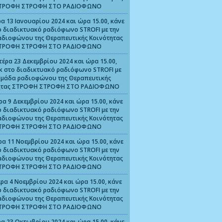
ΤΡΟΦΗ ΣΤΡΟΦΗ ΣΤΟ ΡΑΔΙΟΦΩΝΟ
α 13 Ιανουαρίου 2024 και ώρα 15.00, κάνε
ο διαδικτυακό ραδιόφωνο STROFI με την
αδιοφώνου της Θεραπευτικής Κοινότητας
ΤΡΟΦΗ ΣΤΡΟΦΗ ΣΤΟ ΡΑΔΙΟΦΩΝΟ
τέρα 23 Δεκεμβρίου 2024 και ώρα 15.00,
ικ στο διαδικτυακό ραδιόφωνο STROFI με
ομάδα ραδιοφώνου της Θεραπευτικής
ητας ΣΤΡΟΦΗ ΣΤΡΟΦΗ ΣΤΟ ΡΑΔΙΟΦΩΝΟ
ρα 9 Δεκεμβρίου 2024 και ώρα 15.00, κάνε
ο διαδικτυακό ραδιόφωνο STROFI με την
αδιοφώνου της Θεραπευτικής Κοινότητας
ΤΡΟΦΗ ΣΤΡΟΦΗ ΣΤΟ ΡΑΔΙΟΦΩΝΟ
ρα 11 Νοεμβρίου 2024 και ώρα 15.00, κάνε
ο διαδικτυακό ραδιόφωνο STROFI με την
αδιοφώνου της Θεραπευτικής Κοινότητας
ΤΡΟΦΗ ΣΤΡΟΦΗ ΣΤΟ ΡΑΔΙΟΦΩΝΟ
ρα 4 Νοεμβρίου 2024 και ώρα 15.00, κάνε
ο διαδικτυακό ραδιόφωνο STROFI με την
αδιοφώνου της Θεραπευτικής Κοινότητας
ΤΡΟΦΗ ΣΤΡΟΦΗ ΣΤΟ ΡΑΔΙΟΦΩΝΟ
α 23 Οκτωβρίου 2024 και ώρα 15.00, κάνε