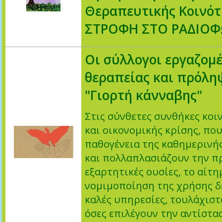
Θεραπευτικής Κοινό
ΣΤΡΟΦΗ ΣΤΟ ΡΑΔΙΟ
Οι σύλλογοι εργαζομ
θεραπείας και πρόληψ
"Γιορτή κάνναβης"
Στις σύνθετες συνθήκες κοι
και οικονομικής κρίσης, που
παθογένεια της καθημερινή
και πολλαπλασιάζουν την π
εξαρτητικές ουσίες, το αίτη
νομιμοποίηση της χρήσης δ
καλές υπηρεσίες, τουλάχιστ
όσες επιλέγουν την αντίστασ