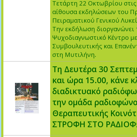
Τετάρτη 22 Οκτωβρίου στις
αίθουσα εκδηλώσεων του Π
Πειραματικού Γενικού Λυκε
Την εκδήλωση διοργανώνει
Ψυχοδιαγνωστικό Κέντρο μ
Συμβουλευτικής και Επανέν
στη Μυτιλήνη.
Τη Δευτέρα 30 Σεπτε
και ώρα 15.00, κάνε κ
διαδικτυακό ραδιόφω
την ομάδα ραδιοφώνο
Θεραπευτικής Κοινό
ΣΤΡΟΦΗ ΣΤΟ ΡΑΔΙΟ